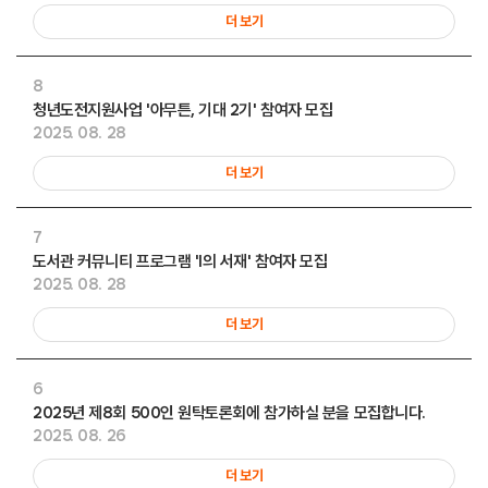
더 보기
8
청년도전지원사업 '아무튼, 기대 2기' 참여자 모집
2025. 08. 28
더 보기
7
도서관 커뮤니티 프로그램 'I의 서재' 참여자 모집
2025. 08. 28
더 보기
6
2025년 제8회 500인 원탁토론회에 참가하실 분을 모집합니다.
2025. 08. 26
더 보기