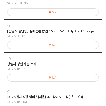
2026. 08. 05
더 보기
11
[광명시 청년동] 실패전환 팝업스토어 - Wind Up for Change
2025. 10. 01
더 보기
10
광명시 청년의 날 축제
2025. 09. 11
더 보기
9
2025 잠재성장 캠퍼스(서울) 3기 참여자 모집(9/1~9/9)
2025. 09. 03