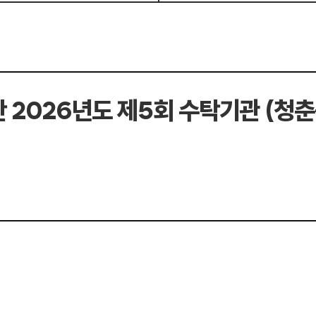
 2026년도 제5회 수탁기관 (청춘