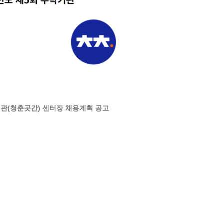
기관(청춘곳간) 센터장 채용계획 공고