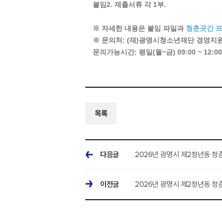
붙임2. 제출서류 각 1부.
※ 자세한 내용은 붙임 파일과
청춘곳간 
※ 문의처: (재)광명시청소년재단 경영지원실 
문의가능시간: 평일(월~금) 09:00 ~ 12:00, 
목록
다음글
2026년 광명시 제2청년동 청
이전글
2026년 광명시 제2청년동 청