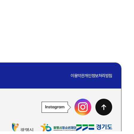
이용약관
개인정보처리방침