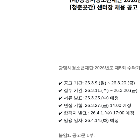
광명시청소년재단 2026년도 제5회 수탁
✔️ 공고 기간: 26.3.9.(월) ~ 26.3.20.(금)
✔️ 접수 기간: 26.3.11.(수) ~ 26.3.20.(금)
✔️ 서류 발표: 26.3.25.(수) 예정
✔️ 면접 시험: 26.3.27.(금) 14:00 예정
✔️ 합격자 발표 : 26.4.1.(수) 17:00 예정
✔️ 임용 일자: 26.4.14.(화) 예정
붙임1. 공고문 1부.