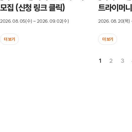
모집 (신청 링크 클릭)
트라이머니
2026. 08. 05(수) ~ 2026. 09. 02(수)
2026. 08. 20(목) 
더 보기
더 보기
1
2
3